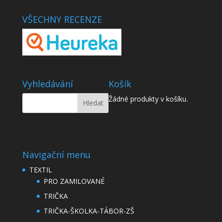
VŠECHNY RECENZE
Vyhledávání
Košík
Žádné produkty v košíku.
Navigační menu
TEXTIL
PRO ZAMILOVANÉ
TRIČKA
TRIČKA-ŠKOLKA-TÁBOR-ZŠ