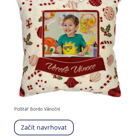
Polštář Bordo Vánoční
Začít navrhovat