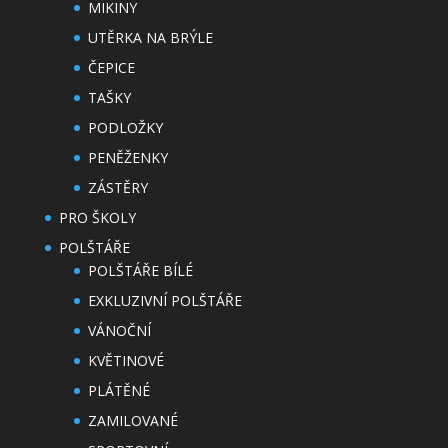
MIKINY
UTĚRKA NA BRÝLE
ČEPICE
TAŠKY
PODLOŽKY
PENĚŽENKY
ZÁSTĚRY
PRO ŠKOLY
POLŠTÁŘE
POLŠTÁŘE BÍLÉ
EXKLUZIVNÍ POLŠTÁŘE
VÁNOČNÍ
KVĚTINOVÉ
PLÁTĚNÉ
ZAMILOVANÉ