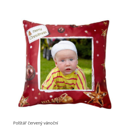
Polštář červený vánoční