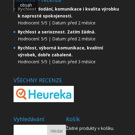
obsah
Rychlost dodání, komunikace i kvalita výrobku
k naprosté spokojenosti.
Hodnocení: 5/5 | Datum: před 2 měsíce
Rychlost a serioznost. Zatím žádná.
Hodnocení: 5/5 | Datum: před 2 měsíce
Rychlost, výborná komunikace, kvalitní
výrobek, dobře zabalené.
Hodnocení: 5/5 | Datum: před 3 měsíce
VŠECHNY RECENZE
Vyhledávání
Košík
Žádné produkty v košíku.