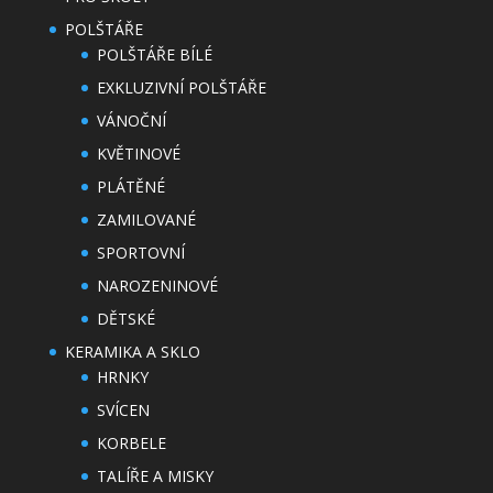
POLŠTÁŘE
POLŠTÁŘE BÍLÉ
EXKLUZIVNÍ POLŠTÁŘE
VÁNOČNÍ
KVĚTINOVÉ
PLÁTĚNÉ
ZAMILOVANÉ
SPORTOVNÍ
NAROZENINOVÉ
DĚTSKÉ
KERAMIKA A SKLO
HRNKY
SVÍCEN
KORBELE
TALÍŘE A MISKY