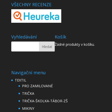
VŠECHNY RECENZE
Vyhledávání
Košík
Žádné produkty v košíku.
Navigační menu
TEXTIL
PRO ZAMILOVANÉ
TRIČKA
TRIČKA-ŠKOLKA-TÁBOR-ZŠ
MIKINY