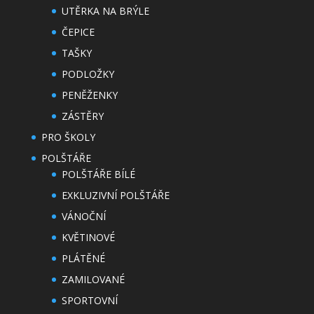
UTĚRKA NA BRÝLE
ČEPICE
TAŠKY
PODLOŽKY
PENĚŽENKY
ZÁSTĚRY
PRO ŠKOLY
POLŠTÁŘE
POLŠTÁŘE BÍLÉ
EXKLUZIVNÍ POLŠTÁŘE
VÁNOČNÍ
KVĚTINOVÉ
PLÁTĚNÉ
ZAMILOVANÉ
SPORTOVNÍ